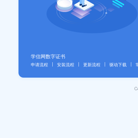
学信网数字证书
申请流程
安装流程
更新流程
驱动下载
C