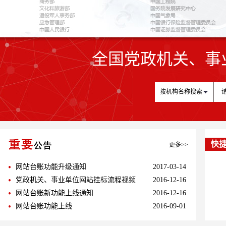
1
全国党政机关、事
按机构名称搜索
快
更多>>
网站台账功能升级通知
2017-03-14
党政机关、事业单位网站挂标流程视频
2016-12-16
网站台账新功能上线通知
2016-12-16
网站台账功能上线
2016-09-01