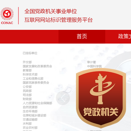
首页
政策