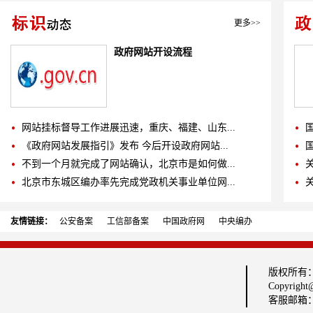
更多>>
政府网站开设流程
网站挂标督导工作进展迅速，重庆、福建、山东...
《政府网站发展指引》发布 今后开设政府网站...
不到一个月就完成了网站确认，北京市是如何做...
北京市东城区编办率先完成党政机关事业单位网...
友情链接：
公安备案
工信部备案
中国政府网
中央编办
版权所有
Copyright@
客服邮箱：fu