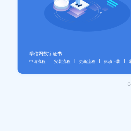
学信网数字证书
申请流程
安装流程
更新流程
驱动下载
C