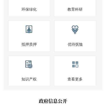
环保绿化
教育科研
抵押质押
优待抚恤
知识产权
查看更多
政府信息公开