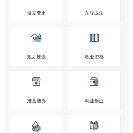
设立变更
医疗卫生
规划建设
职业资格
准营准办
就业创业