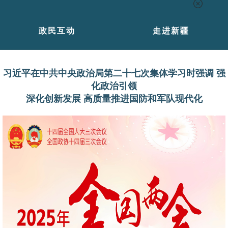
政民互动
走进新疆
习近平在中共中央政治局第二十七次集体学习时强调 强
化政治引领
深化创新发展 高质量推进国防和军队现代化