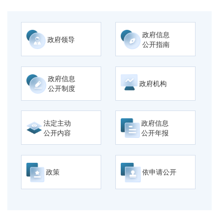
政府信息
政府领导
公开指南
政府信息
政府机构
公开制度
法定主动
政府信息
公开内容
公开年报
政策
依申请公开