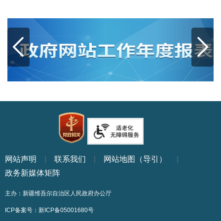
网站声明
|
联系我们
|
网站地图（导引）
|
政务新媒体矩阵
主办：新疆维吾尔自治区人民政府办公厅
ICP备案号：
新ICP备05001680号