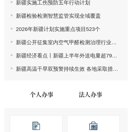
新疆实施工伤预防五年行动计划
新疆检验检测智慧监管实现全域覆盖
2026年新疆计划实施重点项目523个
新疆公开征集室内空气甲醛检测治理行业违法违规线索
新疆经济看点丨新疆上半年外送电量超790亿千瓦时
新疆高温干旱双预警持续生效 各地采取措施积极应对
个人办事
法人办事