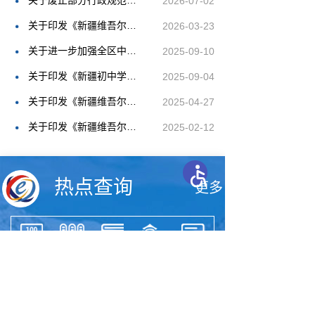
关于废止部分行政规范性文件和政策性文件的通知
2026-07-02
关于印发《新疆维吾尔自治区教育考试招生督查管理办法》的通知
2026-03-23
关于进一步加强全区中小学生校服管理工作的意见
2025-09-10
关于印发《新疆初中学业水平考试违规处理办法》的通知
2025-09-04
关于印发《新疆维吾尔自治区高校本科专业设置管理办法》的通知
2025-04-27
关于印发《新疆维吾尔自治区普通话水平测试管理办法》的通知
2025-02-12
热点查询
更多
高等教育
高等教育
学位证书
学位认证
自治区普
学籍查询
学历证书
查询
通高中
查询
学历查询