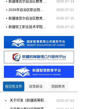
新疆维吾尔自治区教育考试院2026年引才招聘面试考核成绩及体检有关事宜公告
2026-07-24
2026年自治区职业院校教学能力比赛获奖信息公示
2026-07-21
新疆维吾尔自治区教育考试院2026年引才招聘面谈结果及进入面试考核人员名单公告
2026-07-16
新疆轻工职业技术学院2026年面向社会公开招聘事业单位工作人员体检递补公告
2026-07-15
规范性文件
政策解读
图解教育
关于印发《新疆高等职业教育（专科）专业设置管理实施细则》的通知
2026-07-03