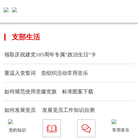
支部生活
领取庆祝建党105周年专属“政治生日”卡
重温入党誓词
党组织活动常用音乐
如何规范使用党徽党旗
标准图案下载
如何发展党员
发展党员工作知识自测
党的知识
常用音乐