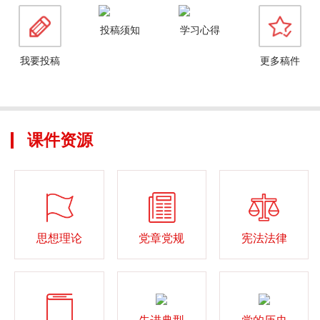
投稿须知
学习心得
我要投稿
更多稿件
课件资源
思想理论
党章党规
宪法法律