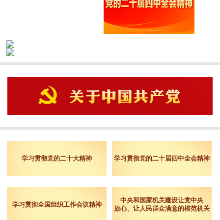
学习贯彻党的二十大精神
学习贯彻党的二十届四中全会精神
中央和国家机关建设让党中央
学习贯彻全国组织工作会议精神
放心、让人民群众满意的模范机关