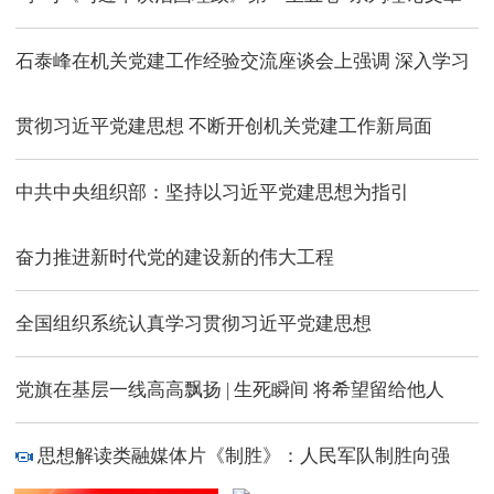
石泰峰在机关党建工作经验交流座谈会上强调 深入学习
贯彻习近平党建思想 不断开创机关党建工作新局面
中共中央组织部：坚持以习近平党建思想为指引
奋力推进新时代党的建设新的伟大工程
全国组织系统认真学习贯彻习近平党建思想
党旗在基层一线高高飘扬 |
生死瞬间 将希望留给他人
思想解读类融媒体片《制胜》：人民军队制胜向强