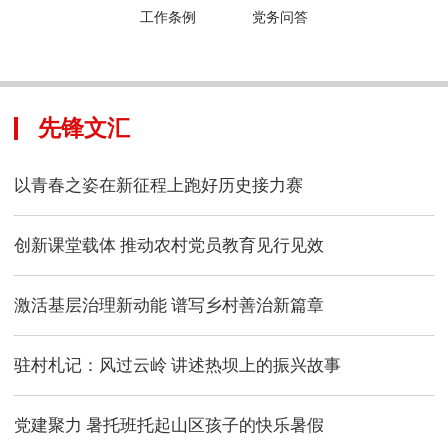
工作条例
党务问答
先锋文汇
以青春之姿在新征程上跑好历史接力赛
创新课堂载体 推动农村党员教育见行见效
激活基层治理新动能 谱写乡村善治新篇章
驻村札记：风过云岭 讲述热坝上的振兴故事
党建聚力 暑托班托起山区孩子的快乐暑假