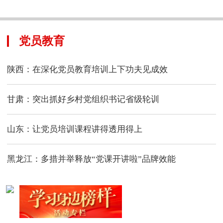
党员教育
陕西：在深化党员教育培训上下功夫见成效
甘肃：突出抓好乡村党组织书记省级轮训
山东：让党员培训课程讲得透用得上
黑龙江：多措并举释放“党课开讲啦”品牌效能