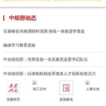
中组部动态
石泰峰在河南调研时强调 持续一体推进学查改
确保学习教育质效
中央组织部：培养造就一支高素质县委书记队伍
中央组织部：以体制机制改革激发人才创新创造活力
组工文件
人事任免
党建研究
政策解读