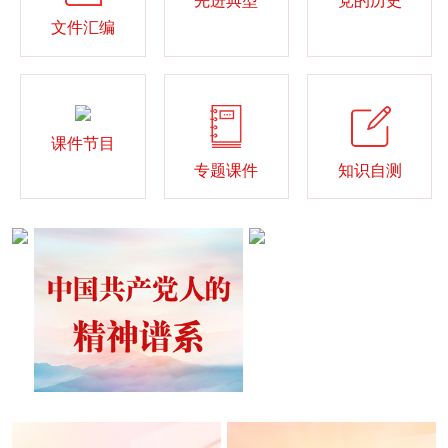
先进典型
党的历史
文件汇编
课件节目
专题课件
知识自测