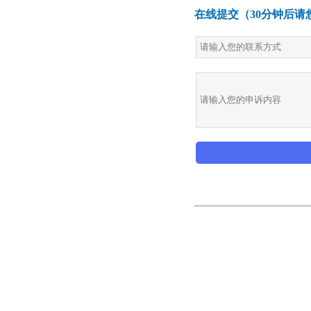
在线提交（30分钟后请