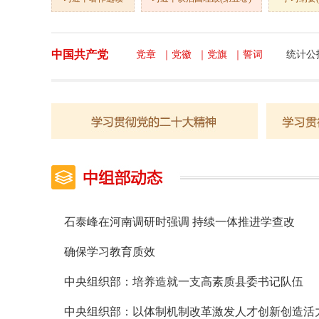
中国共产党
党章
｜
党徽
｜
党旗
｜
誓词
统计公
石泰峰在河南调研时强调 持续一体推进学查改
确保学习教育质效
中央组织部：培养造就一支高素质县委书记队伍
中央组织部：以体制机制改革激发人才创新创造活