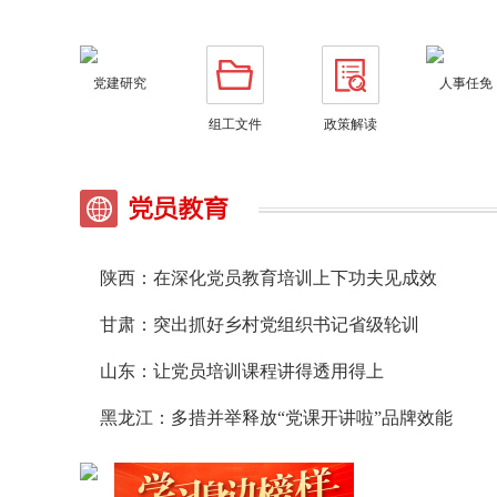
党建研究
人事任免
组工文件
政策解读
陕西：在深化党员教育培训上下功夫见成效
甘肃：突出抓好乡村党组织书记省级轮训
山东：让党员培训课程讲得透用得上
黑龙江：多措并举释放“党课开讲啦”品牌效能