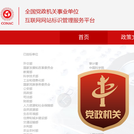
首页
政策