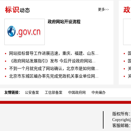
更多>>
政府网站开设流程
网站挂标督导工作进展迅速，重庆、福建、山东...
《政府网站发展指引》发布 今后开设政府网站...
不到一个月就完成了网站确认，北京市是如何做...
北京市东城区编办率先完成党政机关事业单位网...
友情链接：
公安备案
工信部备案
中国政府网
中央编办
版权所有
Copyright@
客服邮箱：fu