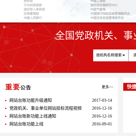
1
全国党政机关、事
按机构名称搜索
快
更多>>
网站台账功能升级通知
2017-03-14
党政机关、事业单位网站挂标流程视频
2016-12-16
网站台账新功能上线通知
2016-12-16
网站台账功能上线
2016-09-01