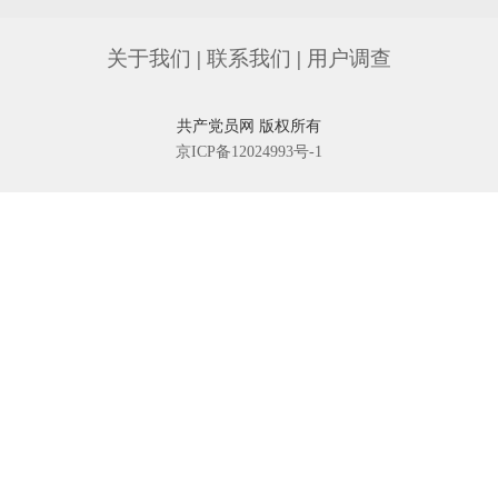
关于我们
|
联系我们
|
用户调查
共产党员网 版权所有
京ICP备12024993号-1