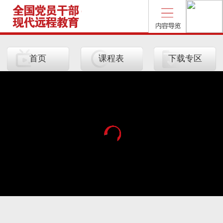
首页
课程表
下载专区