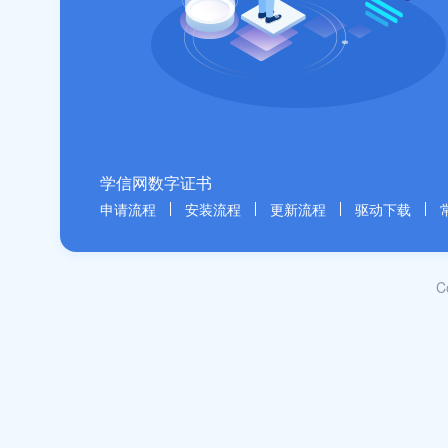
学信网数字证书
申请流程
安装流程
更新流程
驱动下载
C