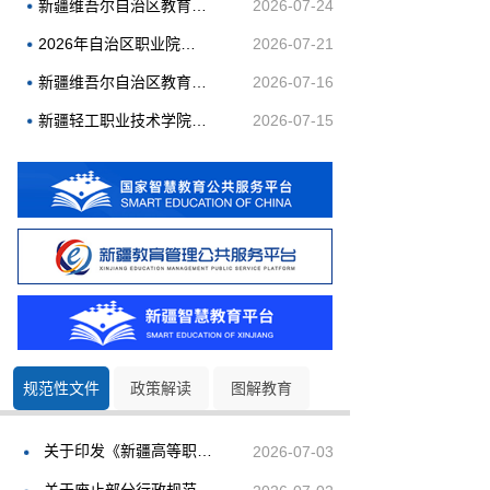
新疆维吾尔自治区教育考试院2026年引才招聘面试考核成绩及体检有关事宜公告
2026-07-24
2026年自治区职业院校教学能力比赛获奖信息公示
2026-07-21
新疆维吾尔自治区教育考试院2026年引才招聘面谈结果及进入面试考核人员名单公告
2026-07-16
新疆轻工职业技术学院2026年面向社会公开招聘事业单位工作人员体检递补公告
2026-07-15
规范性文件
政策解读
图解教育
关于印发《新疆高等职业教育（专科）专业设置管理实施细则》的通知
2026-07-03