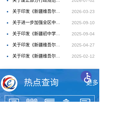
关于废止部分行政规范性文件和政策性文件的通知
2026-07-02
关于印发《新疆维吾尔自治区教育考试招生督查管理办法》的通知
2026-03-23
关于进一步加强全区中小学生校服管理工作的意见
2025-09-10
关于印发《新疆初中学业水平考试违规处理办法》的通知
2025-09-04
关于印发《新疆维吾尔自治区高校本科专业设置管理办法》的通知
2025-04-27
关于印发《新疆维吾尔自治区普通话水平测试管理办法》的通知
2025-02-12
热点查询
更多
高等教育
高等教育
学位证书
学位认证
自治区普
学籍查询
学历证书
查询
通高中
查询
学历查询