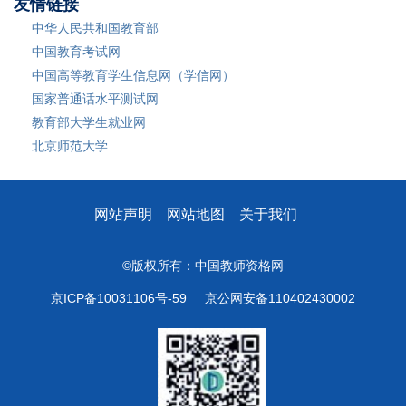
友情链接
中华人民共和国教育部
中国教育考试网
中国高等教育学生信息网（学信网）
国家普通话水平测试网
教育部大学生就业网
北京师范大学
网站声明
网站地图
关于我们
©版权所有：中国教师资格网
京ICP备10031106号-59
京公网安备110402430002