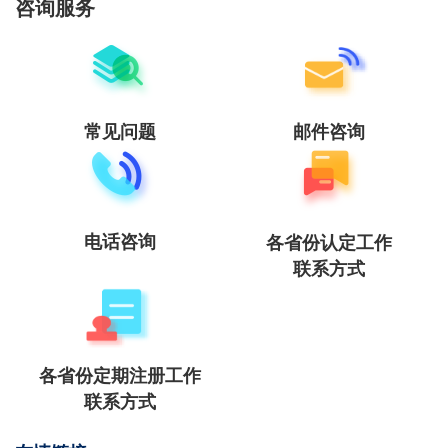
咨询服务
常见问题
邮件咨询
电话咨询
各省份认定工作
联系方式
各省份定期注册工作
联系方式