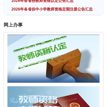
2026年各省份教师资格认定公告汇总
2026年各省份中小学教师资格定期注册公告汇总
网上办事