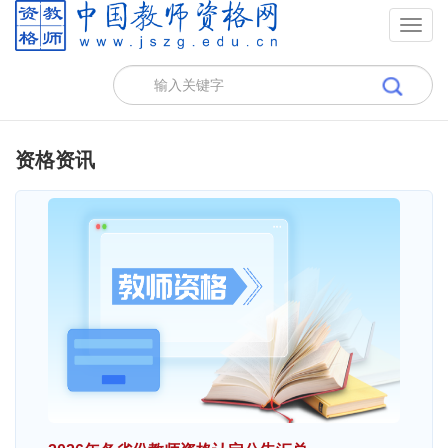
Togg
navig
资格资讯