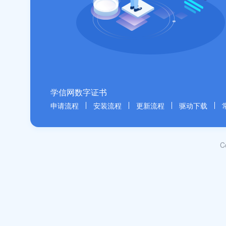
学信网数字证书
申请流程
安装流程
更新流程
驱动下载
C