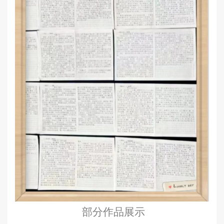
部分作品展示