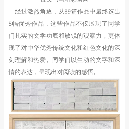
经过激烈角逐，从
89篇作品中最终选出
5幅优秀作品，这些作品不仅展现了同学
们扎实的文学功底和敏锐的观察力，更体
现了对中华优秀传统文化和红色文化的深
刻理解和热爱。同学们以生动的文字和深
情的表达，呈现出对阅读的感悟。