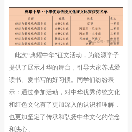
此次
“典耀中华”征文活动，为能源学子
提供了展示才华的舞台，引导大家养成爱
读书、爱书写的好习惯。同学们纷纷表
示：通过参加活动，对中华优秀传统文化
和红色文化有了更加深入的认识和理解，
也更加坚定了传承和弘扬中华文化的信念
和决心。