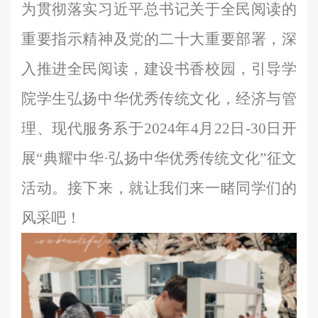
为贯彻落实习近平总书记关于全民阅读的
重要指示精神及党的二十大重要部署，深
入推进全民阅读，建设书香校园，引导学
院学生弘扬中华优秀传统文化，经济与管
理、现代服务系于2024年4月22日-30日开
展“典耀中华·弘扬中华优秀传统文化”征文
活动。接下来，就让我们来一睹同学们的
风采吧！