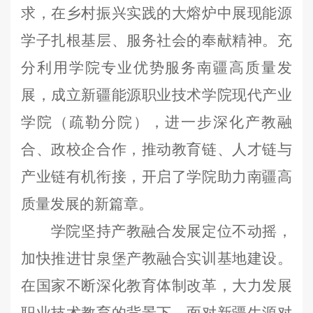
求，在乡村振兴实践的大熔炉中展现能源
学子扎根基层、服务社会的奉献精神。充
分利用学院专业优势服务南疆高质量发
展
，
成立新疆能源职业技术学院现代产业
学院（疏勒分院），进一步深化产教融
合、政校企合作，推动教育链、人才链与
产业链有机衔接，开启了学院助力南疆高
质量发展的新篇章。
学院坚持产教融合发展定位不动摇，
加快推进甘泉堡产教融合实训基地建设。
在国家不断深化教育体制改革，大力发展