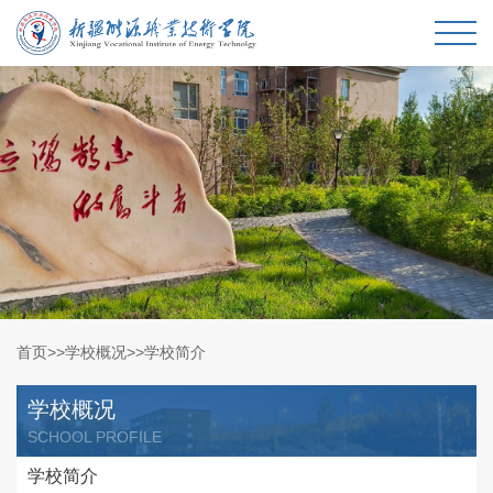
首页
>>
学校概况
>>
学校简介
学校概况
SCHOOL PROFILE
学校简介