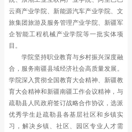
云商产业学院、新能源汽车产业学院、文
旅集团旅游及服务管理产业学院、新疆军
企智能工程机械产业学院等一批实
体项
目
。
学院坚持职业教育与乡村振兴深度融
合，服务南疆县域经济社会高质量发展。
学院深入贯彻全国教育大会精神、新疆教
育大会精神和新疆南疆工作会议精神，与
疏勒县人民政府签订战略合作协议，选派
优秀学生赴疏勒县各基层社区和乡镇实
习，解决乡镇、社区、园区专业人才需