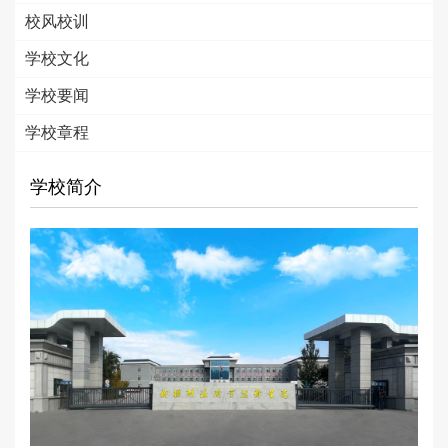
校风校训
学校文化
学校要闻
学校章程
学校简介