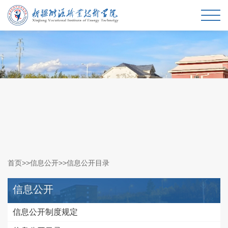
首页
>>
信息公开
>>
信息公开目录
信息公开
信息公开制度规定