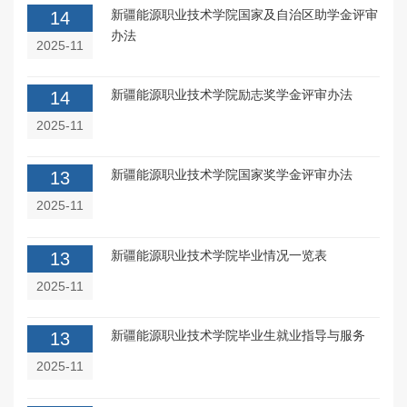
新疆能源职业技术学院国家及自治区助学金评审
14
办法
2025-11
新疆能源职业技术学院励志奖学金评审办法
14
2025-11
新疆能源职业技术学院国家奖学金评审办法
13
2025-11
新疆能源职业技术学院毕业情况一览表
13
2025-11
新疆能源职业技术学院毕业生就业指导与服务
13
2025-11