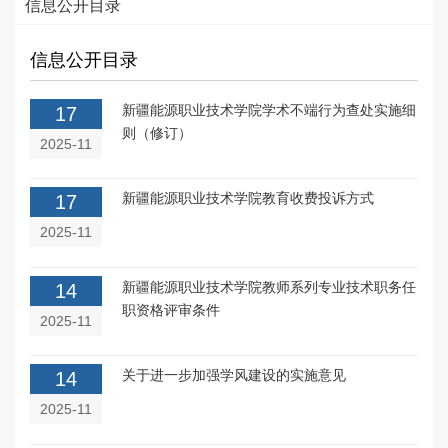
信息公开目录
信息公开目录
新疆能源职业技术学院学术不端行为查处实施细
17
则（修订）
2025-11
新疆能源职业技术学院教育收费投诉方式
17
2025-11
新疆能源职业技术学院教师系列专业技术职务任
14
职资格评审条件
2025-11
关于进一步加强学风建设的实施意见
14
2025-11