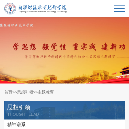
首页
>>
思想引领
>>
主题教育
思想引领
THOUGHT LEAD
精神谱系