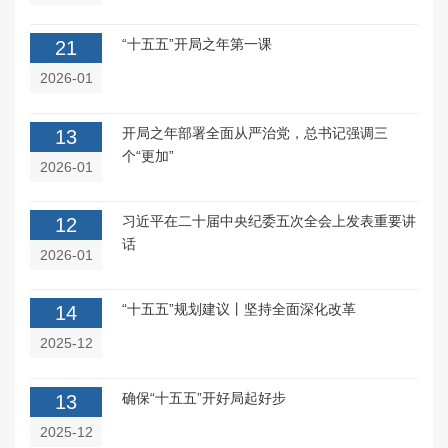
“十五五”开局之年第一课
21
2026-01
开局之年部署全面从严治党，总书记强调三
13
个“更加”
2026-01
习近平在二十届中央纪委五次全会上发表重要讲
12
话
2026-01
“十五五”规划建议丨坚持全面深化改革
14
2025-12
确保“十五五”开好局起好步
13
2025-12