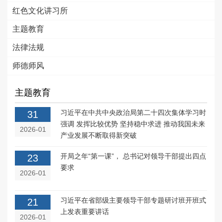
红色文化讲习所
主题教育
法律法规
师德师风
主题教育
习近平在中共中央政治局第二十四次集体学习时
31
强调 发挥比较优势 坚持稳中求进 推动我国未来
2026-01
产业发展不断取得新突破
开局之年“第一课”， 总书记对领导干部提出四点
23
要求
2026-01
习近平在省部级主要领导干部专题研讨班开班式
21
上发表重要讲话
2026-01