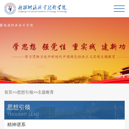
首页
>>
思想引领
>>
主题教育
思想引领
THOUGHT LEAD
精神谱系