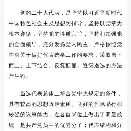
党的二十大代表，是坚持以习近平新时代
中国特色社会主义思想为指导，坚持以党章为
根本遵循，坚持党的性质宗旨，坚持和加强党
的全面领导，充分发扬党内民主，严格按照党
中央关于做好代表选举工作的要求，采取自下
而上、上下结合、反复酝酿、逐级遴选的办法
产生的。
当选代表总体上符合党中央规定的条件，
具有较高的思想政治素质、良好的作风品行和
较强的议事能力，在各自岗位上做出了明显成
绩，是共产党员中的优秀分子；代表结构和分