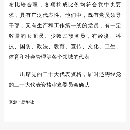
布比较合理，各项构成比例均符合党中央要
求，具有广泛代表性。他们中，既有党员领导
干部，又有生产和工作第一线的党员，有一定
数量的女党员、少数民族党员，有经济、科
技、国防、政法、教育、宣传、文化、卫生、
体育和社会管理等各个领域的代表。
出席党的二十大代表资格，届时还需经党
的二十大代表资格审查委员会确认。
来源：新华社