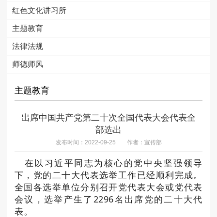
红色文化讲习所
主题教育
法律法规
师德师风
主题教育
出席中国共产党第二十次全国代表大会代表全
部选出
发布时间：2022-09-25
作者：宣传部
在以习近平同志为核心的党中央坚强领导
下，党的二十大代表选举工作已经顺利完成。
全国各选举单位分别召开党代表大会或党代表
会议，选举产生了2296名出席党的二十大代
表。