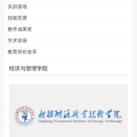
实训基地
技能竞赛
教学成果奖
学术讲座
教育评价改革
经济与管理学院