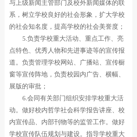
与上级新闻主管部门及校外新闻媒体的联
系，树立学校良好的社会形象，扩大学校
的社会知名度，提高学校的社会美誉度；
5.负责学校重大活动、重点工作、亮
点特色、优秀人物和先进事迹等的宣传报
道。负责管理学校网站、广播站、宣传橱
窗等宣传阵地，负责校园内广告、横幅、
展版的审批；
6.会同有关部门组织安排学校重大活
动。做好校内哲学社会科学报告讲座、校
内宣传品、内部刊物等的监管工作。做好
学校宣传队伍规划与建设。指导学校重大