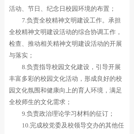
活动、节日、纪念日校园环境的布置；
7.负责全校精神文明建设工作。承担
全校精神文明建设活动的综合协调工作，
检查、推动相关精神文明建设活动的开展
与落实；
8.负责指导校园文化建设，引导开展
丰富多彩的校园文化活动，形成良好的校
园文化氛围和健康向上的育人环境，满足
全校师生的文化需求；
9.负责政治理论学习材料的征订；
10.完成校党委及校领导交办的其他任