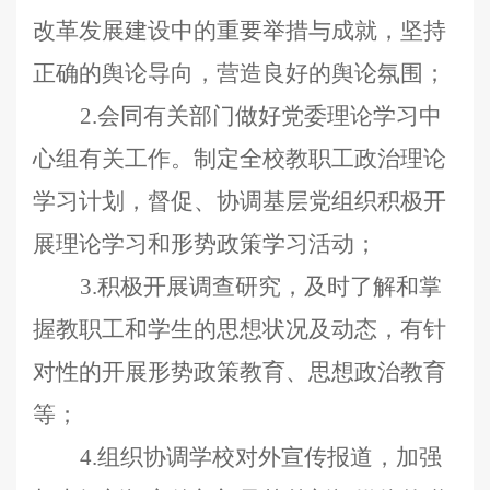
改革发展建设中的重要举措与成就，坚持
正确的舆论导向，营造良好的舆论氛围；
2.会同有关部门做好党委理论学习中
心组有关工作。制定全校教职工政治理论
学习计划，督促、协调基层党组织积极开
展理论学习和形势政策学习活动；
3.积极开展调查研究，及时了解和掌
握教职工和学生的思想状况及动态，有针
对性的开展形势政策教育、思想政治教育
等；
4.组织协调学校对外宣传报道，加强