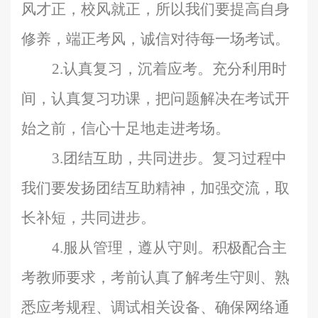
风才正，校风就正，所以我们要提高自身
修养，端正考风，诚信对待每一场考试。
2.认真复习，沉着应考。充分利用时
间，认真复习功课，把问题解决在考试开
始之前，信心十足地走进考场。
3.团结互助，共同进步。复习过程中
我们要发扬团结互助精神，加强交流，取
长补短，共同进步。
4.服从管理，遵从守则。积极配合主
考教师要求，考前认真了解考生守则、熟
悉应考规程、调试相关设备、确保网络通