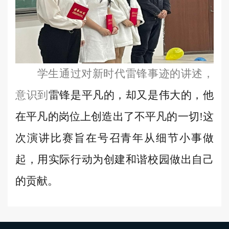
学生通过对新时代雷锋事迹的讲述，
意识到
雷锋是平凡的，却又是伟大的，他
在平凡的岗位上创造出了不平凡的一切
!
这
次
演讲比赛旨在号召青年从细节小事做
起，用实际行动为创建和谐校园做出自己
的贡献。