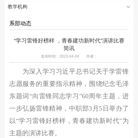
教学机构
系部动态
“学习雷锋好榜样 ，青春建功新时代”演讲比赛
简讯
发布时间：2023-04-04
作者：
为深入学习习近平总书记关于学雷锋
志愿服务的重要指示精神，围绕纪念毛泽
东题词
“向雷锋同志学习”60周年主题，进
一步弘扬雷锋精神，中职部3月5日举办了
以“学习雷锋好榜样，青春建功新时代”为
主题的演讲比赛。